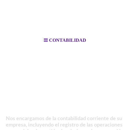
CONTABILIDAD
Nos encargamos de la contabilidad corriente de su
empresa, incluyendo el registro de las operaciones