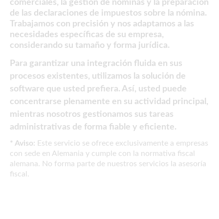
comerciales, la gestión de nóminas y la preparación
de las declaraciones de impuestos sobre la nómina.
Trabajamos con precisión y nos adaptamos a las
necesidades específicas de su empresa,
considerando su tamaño y forma jurídica.
Para garantizar una integración fluida en sus
procesos existentes, utilizamos la solución de
software que usted prefiera. Así, usted puede
concentrarse plenamente en su actividad principal,
mientras nosotros gestionamos sus tareas
administrativas de forma fiable y eficiente.
* Aviso:
Este servicio se ofrece exclusivamente a empresas
con sede en Alemania y cumple con la normativa fiscal
alemana. No forma parte de nuestros servicios la asesoría
fiscal.