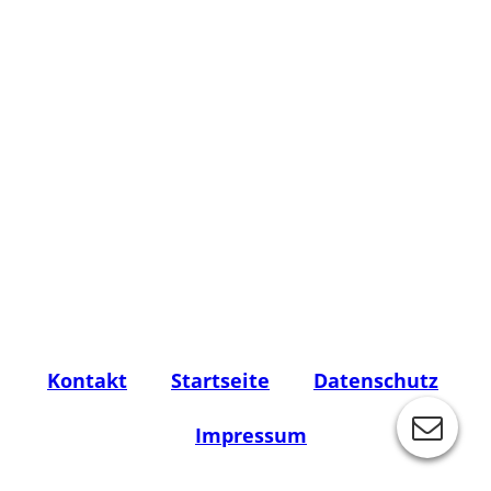
Kontakt
Startseite
Datenschutz
Impressum