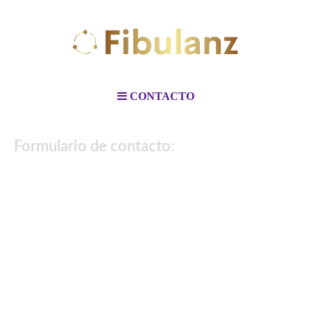
CONTACTO
Formulario de contacto: