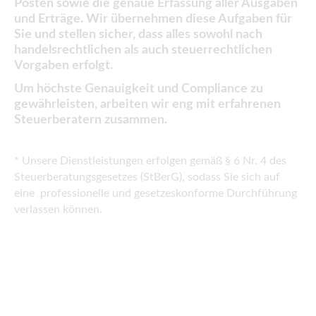
Posten sowie die genaue Erfassung aller Ausgaben
und Erträge. Wir übernehmen diese Aufgaben für
Sie und stellen sicher, dass alles sowohl nach
handelsrechtlichen als auch steuerrechtlichen
Vorgaben erfolgt.
Um höchste Genauigkeit und Compliance zu
gewährleisten, arbeiten wir eng mit erfahrenen
Steuerberatern zusammen.
* Unsere Dienstleistungen erfolgen gemäß § 6 Nr. 4 des
Steuerberatungsgesetzes (StBerG), sodass Sie sich auf
eine professionelle und gesetzeskonforme Durchführung
verlassen können.